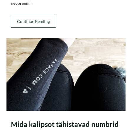
neopreeni…
Continue Reading
Mida kalipsot tähistavad numbrid