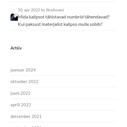
10. apr 2022
by Studiovesi
Mida kalipsot tähistavad numbrid tähendavad?
Kui paksust materjalist kalipso mulle sobib?
Arhiiv
jaanuar 2024
oktoober 2022
juuni 2022
aprill 2022
detsember 2021