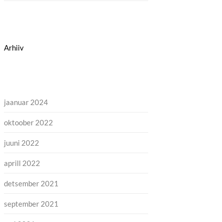
Arhiiv
jaanuar 2024
oktoober 2022
juuni 2022
aprill 2022
detsember 2021
september 2021