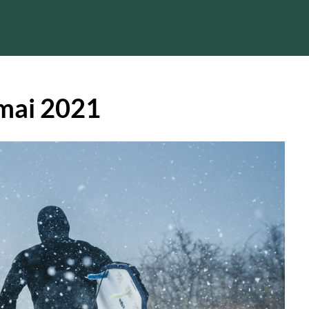
mai 2021