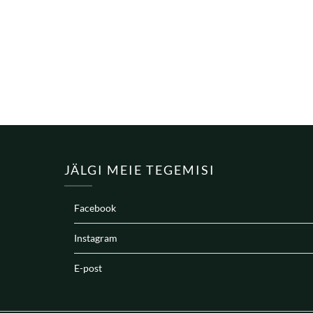
JÄLGI MEIE TEGEMISI
Facebook
Instagram
E-post